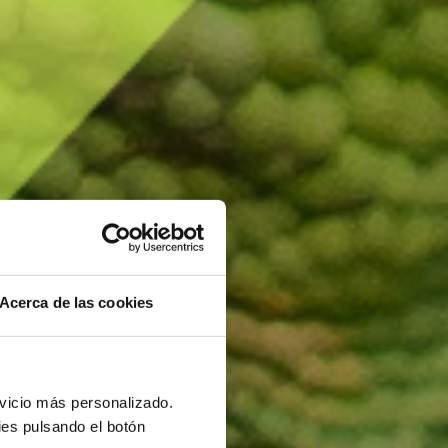
Acerca de las cookies
rvicio más personalizado.
es pulsando el botón