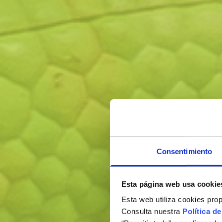
Consentimiento
Esta página web usa cookie
Esta web utiliza cookies pro
Consulta nuestra
Política d