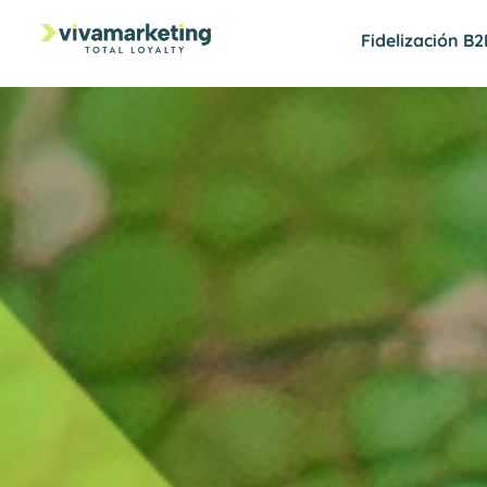
Fidelización B2