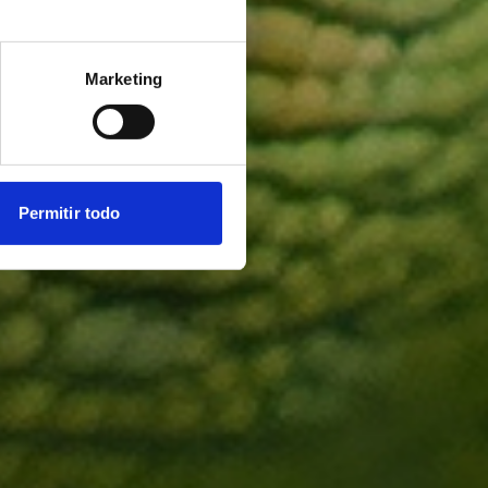
Marketing
Permitir todo