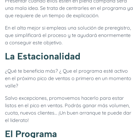
Presentar cuando ellos estén en plena campaña será
una mala idea. Se trata de centrarles en el programa ya
que requiere de un tiempo de explicación.
En el alta mejor si empleas una solución de preregistro,
que simplificará el proceso y te ayudará enormemente
a conseguir este objetivo.
La Estacionalidad
¿Qué te beneficia más? ¿ Que el programa esté activo
en el próximo pico de ventas o primero en un momento
valle?
Salvo excepciones, promovemos hacerlo para estar
listos en el pico en ventas. Podrás ganar más volumen,
cuota, nuevos clientes… ¡Un buen arranque te puede dar
el liderato!
El Programa