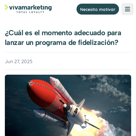
Necesito motivar
Open 
¿Cuál es el momento adecuado para
lanzar un programa de fidelización?
Jun 27, 2025