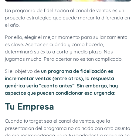
Un programa de fidelización al canal de ventas es un
proyecto estratégico que puede marcar la diferencia en
el año.
Por ello, elegir el mejor momento para su lanzamiento
es clave. Acertar en cuándo y cómo hacerlo,
determinará su éxito a corto y medio plazo. Nos
jugamos mucho. Pero acertar no es tan complicado.
un programa de fidelización es
Si el objetivo de
incrementar ventas (entre otros), la respuesta
genérica sería “cuanto antes”. Sin embargo, hay
aspectos que pueden condicionar esa urgencia:
Tu Empresa
Cuando tu target sea el canal de ventas, que la
presentación del programa no coincida con otro asunto
de mayor importancia para tu vendedor. La mayoría se