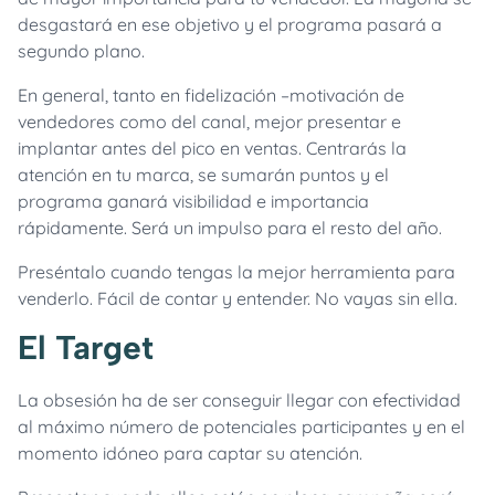
desgastará en ese objetivo y el programa pasará a
segundo plano.
En general, tanto en fidelización –motivación de
vendedores como del canal, mejor presentar e
implantar antes del pico en ventas. Centrarás la
atención en tu marca, se sumarán puntos y el
programa ganará visibilidad e importancia
rápidamente. Será un impulso para el resto del año.
Preséntalo cuando tengas la mejor herramienta para
venderlo. Fácil de contar y entender. No vayas sin ella.
El Target
La obsesión ha de ser conseguir llegar con efectividad
al máximo número de potenciales participantes y en el
momento idóneo para captar su atención.