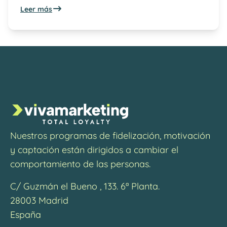
Leer más
Nuestros programas de fidelización, motivación
y captación están dirigidos a cambiar el
comportamiento de las personas.
C/ Guzmán el Bueno , 133. 6ª Planta.
28003 Madrid
España