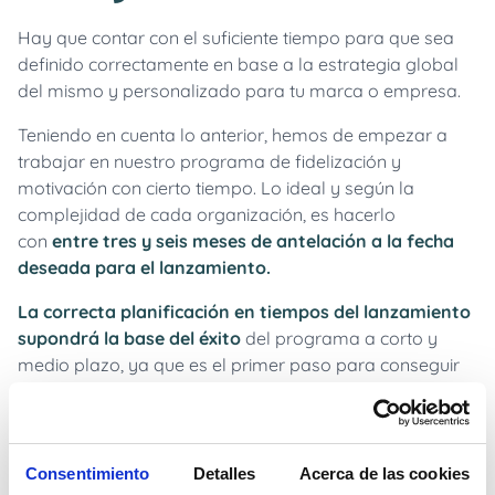
Hay que contar con el suficiente tiempo para que sea
definido correctamente en base a la estrategia global
del mismo y personalizado para tu marca o empresa.
Teniendo en cuenta lo anterior, hemos de empezar a
trabajar en nuestro programa de fidelización y
motivación con cierto tiempo. Lo ideal y según la
complejidad de cada organización, es hacerlo
entre tres y seis meses de antelación a la fecha
con
deseada para el lanzamiento.
La correcta planificación en tiempos del lanzamiento
supondrá la base del éxito
del programa a corto y
medio plazo, ya que es el primer paso para conseguir
una masa crítica de participantes sobre la que ejercer la
deseada motivación y agregar resultados.
Consentimiento
Detalles
Acerca de las cookies