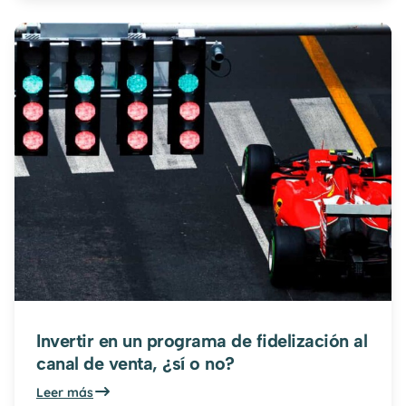
Invertir en un programa de fidelización al
canal de venta, ¿sí o no?
Leer más