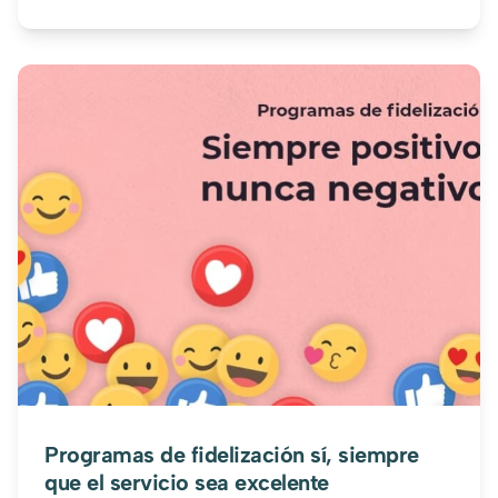
Programas de fidelización sí, siempre
que el servicio sea excelente